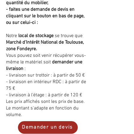
quantité du mobilier,
- faites une demande de devis en
cliquant sur le bouton en bas de page,
ou sur celui-ci :
Notre
local de stockage
se trouve que
Marché d'Intérêt National de Toulouse,
zone Fondeyre.
Vous pouvez soit venir récupérer vous-
même le matériel soit
demander une
livraison
:
- livraison sur trottoir : à partir de 50 €
- livraison en intérieur RDC : à partir de
75 €
- livraison à l'étage : à partir de 120 €
Les prix affichés sont les prix de base.
Le montant s'adapte en fonction du
volume.
Demander un devis