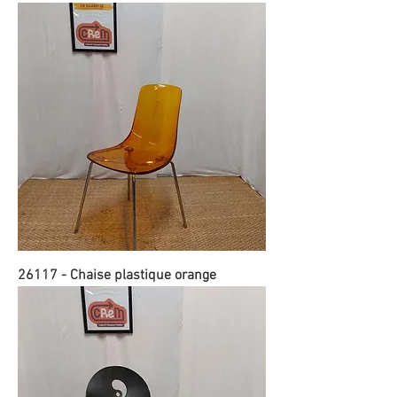
26117 - Chaise plastique orange