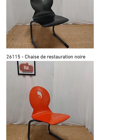
26115 - Chaise de restauration noire