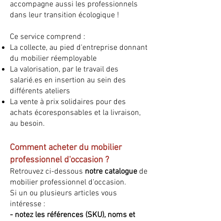
accompagne aussi les professionnels
dans leur transition écologique !
Ce service comprend :
La collecte, au pied d'entreprise donnant
du mobilier réemployable
La valorisation, par le travail des
salarié.es en insertion au sein des
différents ateliers
La vente à prix solidaires pour des
achats écoresponsables et la livraison,
au besoin.
Comment acheter du mobilier
professionnel d'occasion ?
Retrouvez ci-dessous
notre catalogue
de
mobilier professionnel d'occasion.
Si un ou plusieurs articles vous
intéresse :
- notez les références (SKU), noms et