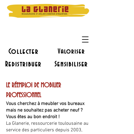
Collecter
Valoriser
Redistribuer
Sensibiliser
LE RÉEMPLOI DE MOBILIER
PROFESSIONNEL
Vous cherchez à meubler vos bureaux
mais ne souhaitez pas acheter neuf ?
Vous êtes au bon endroit !
La Glanerie, ressourcerie toulousaine au
service des particuliers depuis 2003,