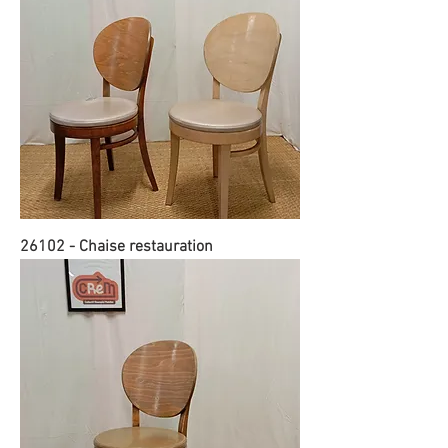
26102 - Chaise restauration