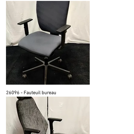
26096 - Fauteuil bureau