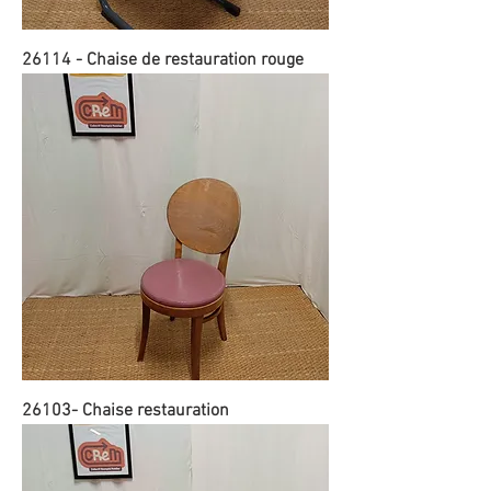
26114 - Chaise de restauration rouge
26103- Chaise restauration