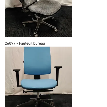
26097 - Fauteuil bureau