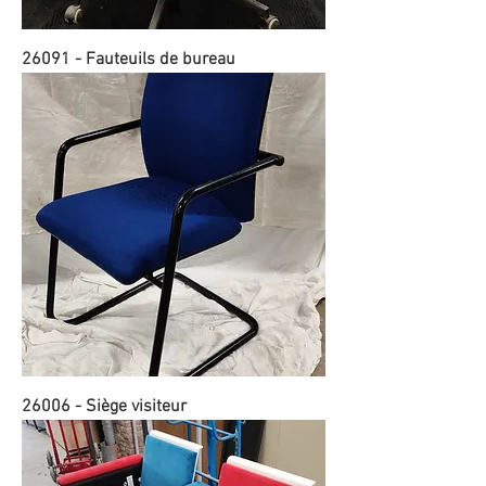
26091 - Fauteuils de bureau
26006 - Siège visiteur