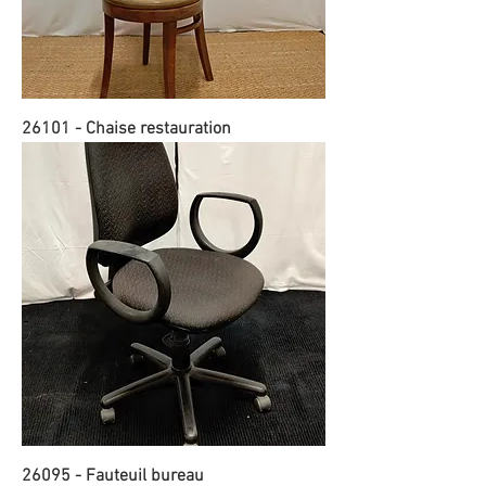
26101 - Chaise restauration
26095 - Fauteuil bureau