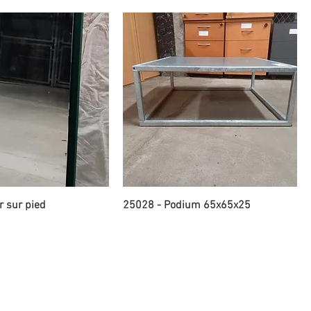
r sur pied
25028 - Podium 65x65x25