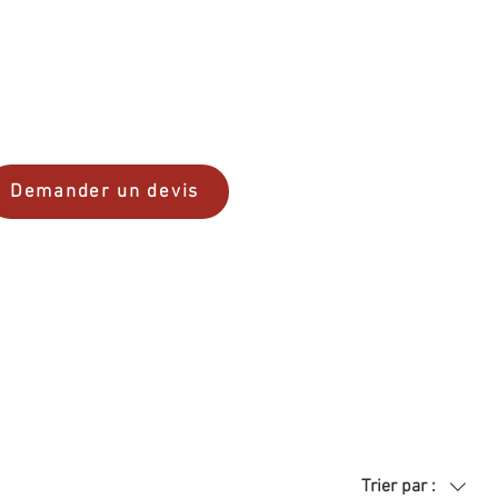
Demander un devis
Trier par :