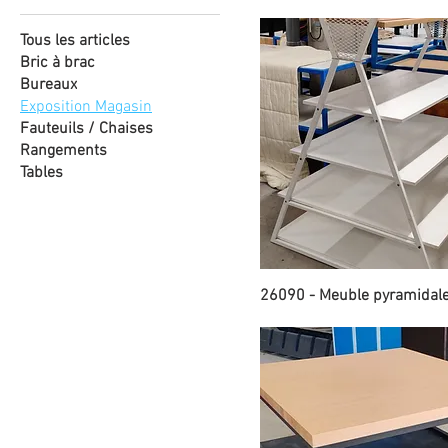
Tous les articles
Bric à brac
Bureaux
Exposition Magasin
Fauteuils / Chaises
Rangements
Tables
26090 - Meuble pyramidal