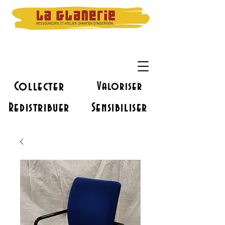
Collecter
Valoriser
Redistribuer
Sensibiliser