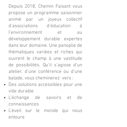
Depuis 2018, Chemin Faisant vous
propose un programme saisonnier
animé par un joyeux collectif
d’associations d’éducation à
l’environnement et au
développement durable expertes
dans leur domaine. Une panoplie de
thématiques variées et riches qui
ouvrent le champ à une vastitude
de possibilités. Qu’il s’agisse d’un
atelier, d’une conférence ou d’une
balade, vous cheminerez vers :
Des solutions accessibles pour une
ville durable
L’échange de savoirs et de
connaissances
L’éveil sur le monde qui nous
entoure