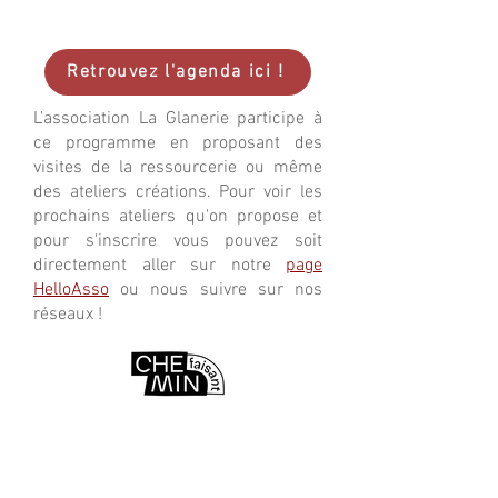
Retrouvez l'agenda ici !
L’association La Glanerie participe à
ce programme en proposant des
visites de la ressourcerie ou même
des ateliers créations. Pour voir les
prochains ateliers qu'on propose et
pour s'inscrire vous pouvez soit
directement aller sur notre
page
HelloAsso
ou nous suivre sur nos
réseaux !