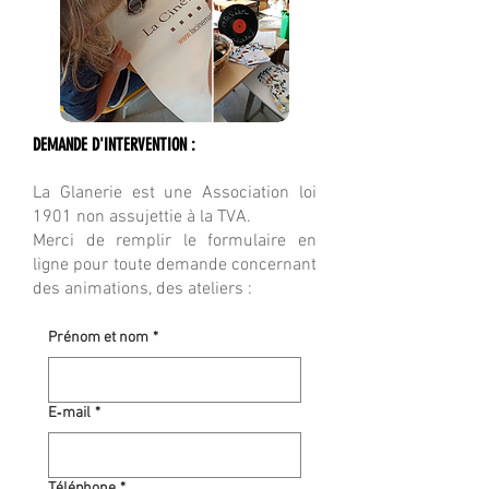
DEMANDE D'INTERVENTION :
La Glanerie est une Association loi
1901 non assujettie à la TVA.
Merci de remplir le formulaire en
ligne pour toute demande concernant
des animations, des ateliers :
Prénom et nom
*
E‑mail
*
Téléphone
*