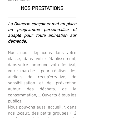
NOS PRESTATIONS
La Glanerie conçoit et met en place
un programme personnalisé et
adapté pour toute animation sur
demande.
Nous nous déplaçons dans votre
classe, dans votre établissement,
dans votre commune, votre festival,
votre marché... pour réaliser des
ateliers de récup'créative, de
sensibilisation et de prévention
autour des déchets, de la
consommation, … Ouverts à tous les
publics.
Nous pouvons aussi accueillir, dans
nos locaux, des petits groupes (12