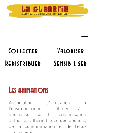
Collecter
Valoriser
Redistribuer
Sensibiliser
Les animations
Association d’éducation à
l’environnement, la Glanerie s’est
spécialisée sur la sensibilisation
autour des thématiques des déchets,
de la consommation et de l’éco-
citoyenneté.