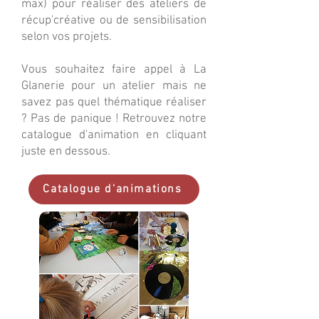
max) pour réaliser des ateliers de
récup'créative ou de sensibilisation
selon vos projets.
Vous souhaitez faire appel à La
Glanerie pour un atelier mais ne
savez pas quel thématique réaliser
? Pas de panique ! Retrouvez notre
catalogue d'animation en cliquant
juste en dessous.
Catalogue d'animations