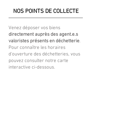
NOS POINTS DE COLLECTE
Venez déposer vos biens
directement auprès des agent.e.s
valoristes présents en déchetterie
.
Pour connaître les horaires
d'ouverture des déchetteries, vous
pouvez consulter notre carte
interactive ci-dessous.