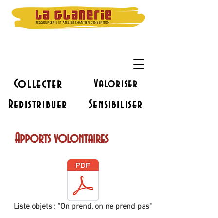
Collecter
Valoriser
Redistribuer
Sensibiliser
Apports volontaires
Liste objets : "On prend, on ne prend pas"