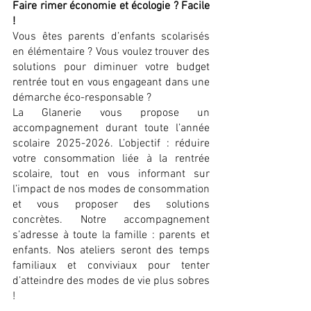
Faire rimer économie et écologie ? Facile
!
Vous êtes parents d’enfants scolarisés
en élémentaire ? Vous voulez trouver des
solutions pour diminuer votre budget
rentrée tout en
vous engageant dans une
démarche éco-responsable ?
La Glanerie vous propose un
accompagnement durant toute l’année
scolaire
2025-2026
. L’objectif : réduire
votre consommation liée à la rentrée
scolaire, tout en vous informant sur
l’impact de nos modes de consommation
et vous proposer des solutions
concrètes. Notre accompagnement
s’adresse à toute la famille : parents et
enfants. Nos ateliers seront des temps
familiaux et conviviaux pour tenter
d’atteindre des modes de vie plus sobres
!