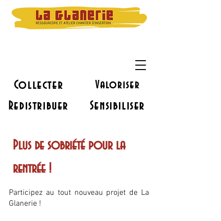
Collecter
Valoriser
Redistribuer
Sensibiliser
Plus de sobriété pour la
rentrée !
Participez au tout nouveau projet de La
Glanerie !