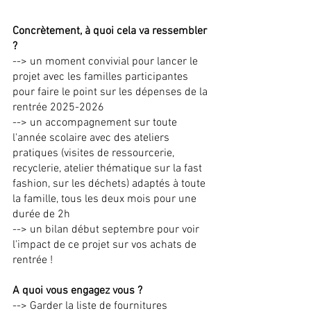
Concrètement, à quoi cela va ressembler
?
--> un moment convivial pour lancer le
projet avec les familles participantes
pour faire le point sur les dépenses de la
rentrée
2025-2026
--> un accompagnement sur toute
l'année scolaire avec des ateliers
pratiques (visites de ressourcerie,
recyclerie, atelier thématique sur la fast
fashion, sur les déchets) adaptés à toute
la famille, tous les deux mois pour une
durée de 2h
--> un bilan début septembre pour voir
l'impact de ce projet sur vos achats de
rentrée !
A quoi vous engagez vous ?
--> Garder la liste de fournitures