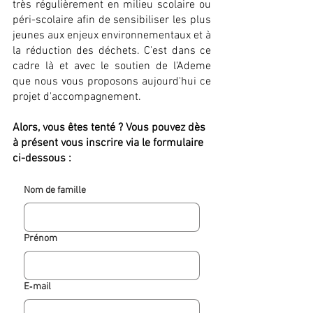
très régulièrement en milieu scolaire ou
péri-scolaire afin de sensibiliser les plus
jeunes aux enjeux environnementaux et à
la réduction des déchets. C'est dans ce
cadre là et avec le soutien de l'Ademe
que nous vous proposons aujourd'hui ce
projet d'accompagnement.
Alors, vous êtes tenté ? Vous pouvez dès
à présent vous inscrire via le formulaire
ci-dessous :
Nom de famille
Prénom
E‑mail