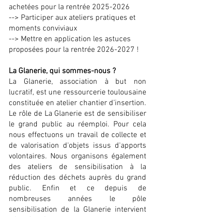
achetées pour la rentrée
2025-2026
--> Participer aux ateliers pratiques et
moments conviviaux
--> Mettre en application les astuces
proposées pour la rentrée
2026-2027
!
La Glanerie, qui sommes-nous ?
La Glanerie, association à but non
lucratif, est une ressourcerie toulousaine
constituée en atelier chantier d’insertion.
Le rôle de La Glanerie est de sensibiliser
le grand public au réemploi. Pour cela
nous effectuons un travail de collecte et
de valorisation d'objets issus d'apports
volontaires. Nous organisons également
des ateliers de sensibilisation à la
réduction des déchets auprès du grand
public. Enfin et ce depuis de
nombreuses années le pôle
sensibilisation de la Glanerie intervient