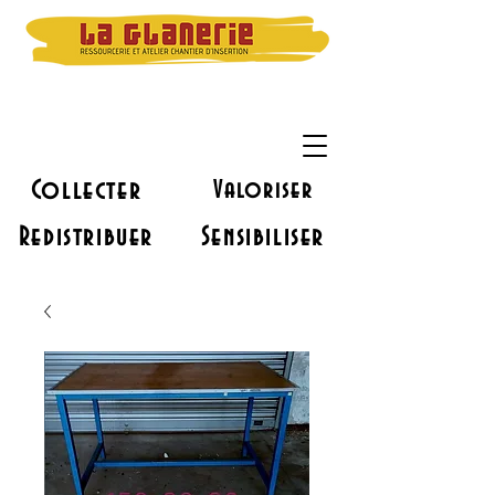
Collecter
Valoriser
Redistribuer
Sensibiliser