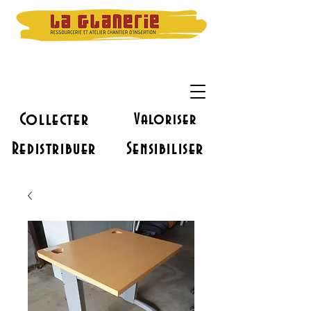
Collecter
Valoriser
Redistribuer
Sensibiliser