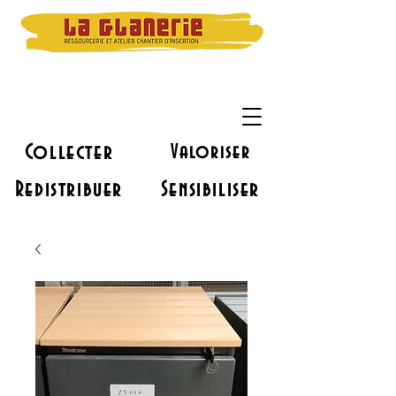
Collecter
Valoriser
Redistribuer
Sensibiliser