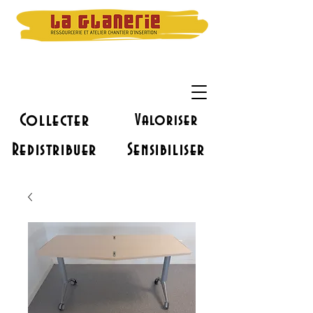
Collecter
Valoriser
Redistribuer
Sensibiliser