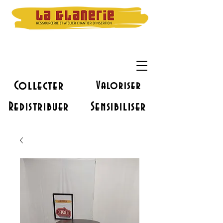
Collecter
Valoriser
Redistribuer
Sensibiliser