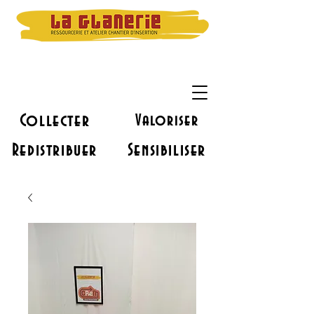
Collecter
Valoriser
Redistribuer
Sensibiliser