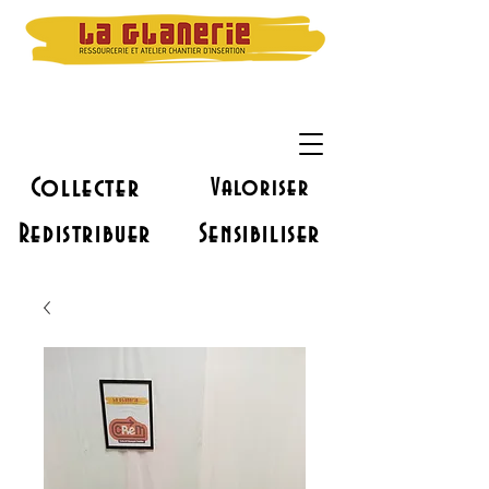
Collecter
Valoriser
Redistribuer
Sensibiliser