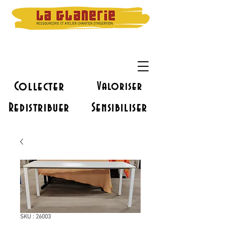
Collecter
Valoriser
Redistribuer
Sensibiliser
SKU : 26003