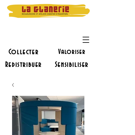
Collecter
Valoriser
Redistribuer
Sensibiliser