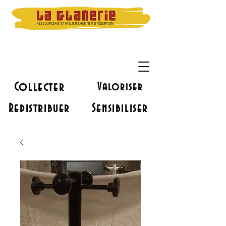
Collecter
Valoriser
Redistribuer
Sensibiliser