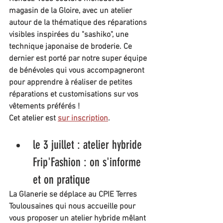
magasin de la Gloire, avec un atelier 
autour de la thématique des réparations 
visibles inspirées du "sashiko", une 
technique japonaise de broderie. Ce 
dernier est porté par notre super équipe 
de bénévoles qui vous accompagneront 
pour apprendre à réaliser de petites 
réparations et customisations sur vos 
vêtements préférés !
Cet atelier est 
sur inscription
.
le 3 juillet : atelier hybride 
Frip'Fashion : on s'informe 
et on pratique
La Glanerie se déplace au CPIE Terres 
Toulousaines qui nous accueille pour 
vous proposer un atelier hybride mêlant 