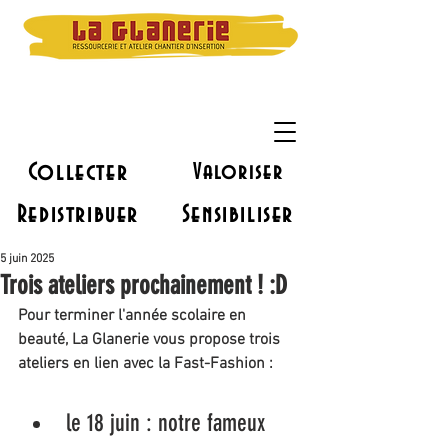
Collecter
Valoriser
Redistribuer
Sensibiliser
5 juin 2025
Trois ateliers prochainement ! :D
Pour terminer l'année scolaire en 
beauté, La Glanerie vous propose trois 
ateliers en lien avec la Fast-Fashion :
le 18 juin : notre fameux 