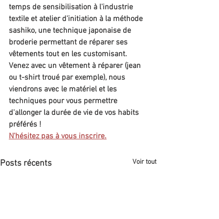
temps de sensibilisation à l'industrie 
textile et atelier d'initiation à la méthode 
sashiko, une technique japonaise de 
broderie permettant de réparer ses 
vêtements tout en les customisant.
Venez avec un vêtement à réparer (jean 
ou t-shirt troué par exemple), nous 
viendrons avec le matériel et les 
techniques pour vous permettre 
d'allonger la durée de vie de vos habits 
préférés !
N'hésitez pas à vous inscrire.
Voir tout
Posts récents