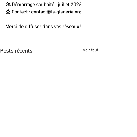
🚀 Démarrage souhaité : 
juillet 2026
📩 Contact : 
contact@la-glanerie.org
Merci de diffuser dans vos réseaux !
Voir tout
Posts récents