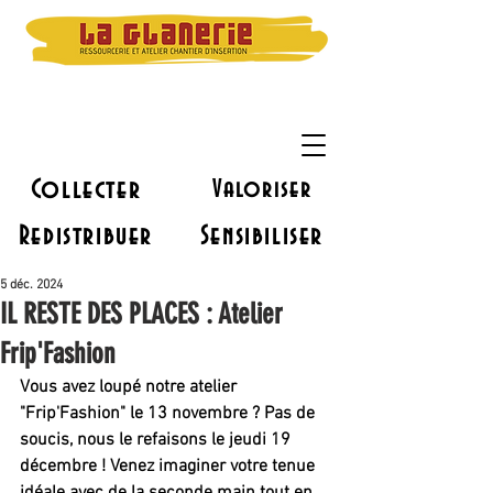
Collecter
Valoriser
Redistribuer
Sensibiliser
5 déc. 2024
IL RESTE DES PLACES : Atelier
Frip'Fashion
Vous avez loupé notre atelier 
"Frip'Fashion" le 13 novembre ? Pas de 
soucis, nous le refaisons le jeudi 19 
décembre ! Venez imaginer 
votre tenue 