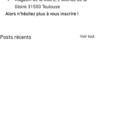
Gloire 31500 Toulouse
Alors n'hésitez plus à vous inscrire !
Voir tout
Posts récents