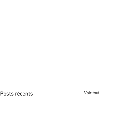
Voir tout
Posts récents