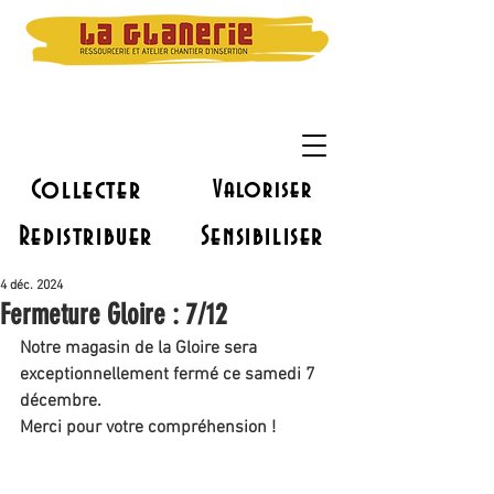
Collecter
Valoriser
Redistribuer
Sensibiliser
4 déc. 2024
Fermeture Gloire : 7/12
Notre magasin de la Gloire sera 
exceptionnellement fermé ce samedi 7 
décembre.
Merci pour votre compréhension !