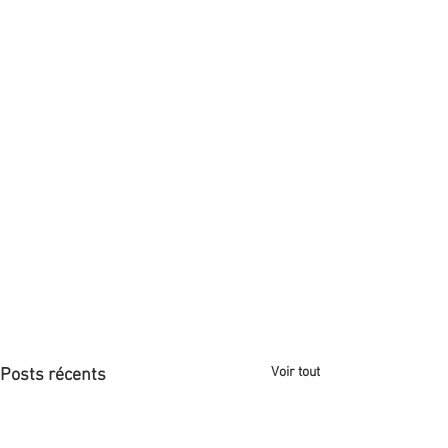
Voir tout
Posts récents