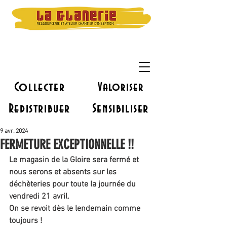
Collecter
Valoriser
Redistribuer
Sensibiliser
9 avr. 2024
FERMETURE EXCEPTIONNELLE !!
Le magasin de la Gloire sera fermé et 
nous serons et absents sur les 
déchèteries pour toute la journée du 
vendredi 21 avril.
On se revoit dès le lendemain comme 
toujours !