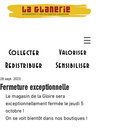
Collecter
Valoriser
Redistribuer
Sensibiliser
28 sept. 2023
Fermeture exceptionnelle
Le magasin de la Gloire sera 
exceptionnellement fermée le jeudi 5 
octobre !
On se voit bientôt dans nos boutiques !