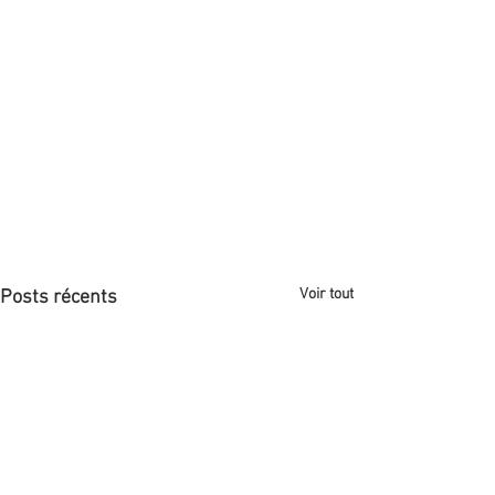
Voir tout
Posts récents