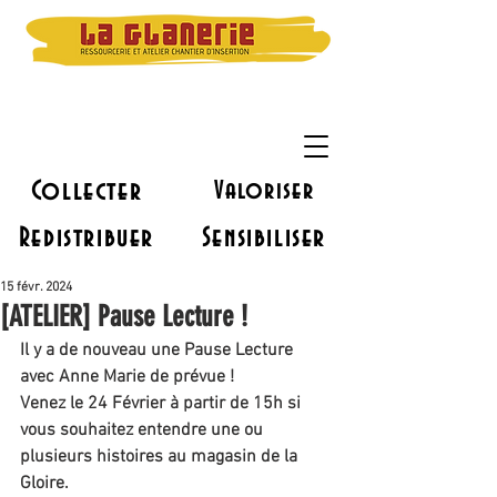
Collecter
Valoriser
Redistribuer
Sensibiliser
15 févr. 2024
[ATELIER] Pause Lecture !
Il y a de nouveau une Pause Lecture 
avec Anne Marie de prévue !
Venez le 24 Février à partir de 15h si 
vous souhaitez entendre une ou 
plusieurs histoires au magasin de la 
Gloire.