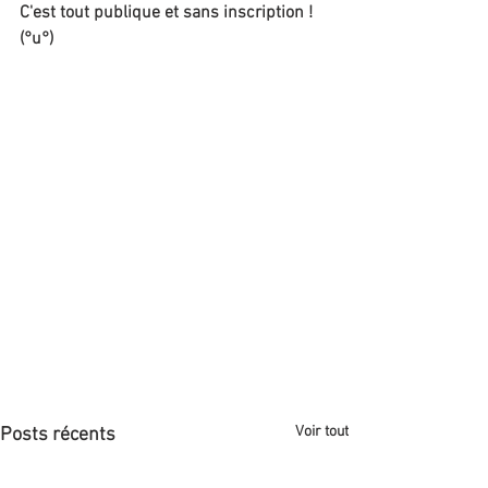
C'est tout publique et sans inscription ! 
(°u°)
Voir tout
Posts récents