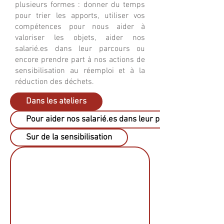
plusieurs formes : donner du temps
pour trier les apports, utiliser vos
compétences pour nous aider à
valoriser les objets, aider nos
salarié.es dans leur parcours ou
encore prendre part à nos actions de
sensibilisation au réemploi et à la
réduction des déchets.
Dans les ateliers
Pour aider nos salarié.es dans leur parcours
Sur de la sensibilisation