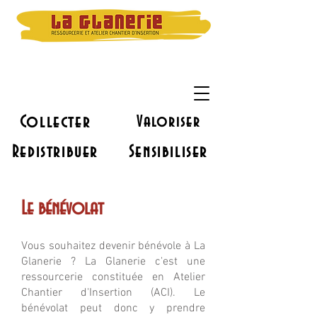
Collecter
Valoriser
Redistribuer
Sensibiliser
Le bénévolat
Vous souhaitez devenir bénévole à La
Glanerie ? La Glanerie c'est une
ressourcerie constituée en Atelier
Chantier d'Insertion (ACI). Le
bénévolat peut donc y prendre