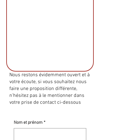
Nous restons évidemment ouvert et à
votre écoute, si vous souhaitez nous
faire une proposition différente,
n'hésitez pas à le mentionner dans
votre prise de contact ci-dessous
Nom et prénom
*