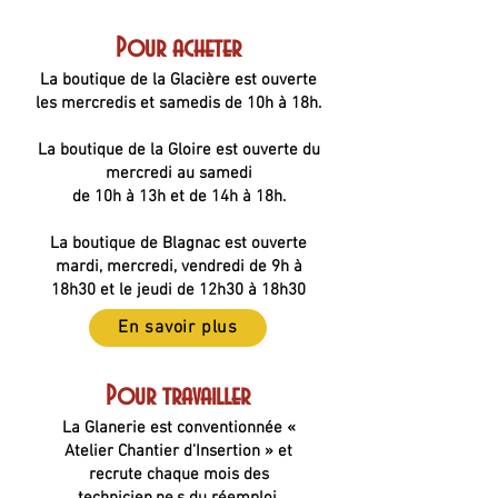
Pour acheter
La boutique de la Glacière est ouverte
les mercredis et samedis de 10h à 18h.
La boutique de la Gloire est ouverte du
mercredi au samedi
de 10h à 13h et de 14h à 18h.
La boutique de Blagnac est ouverte
mardi, mercredi, vendredi de 9h à
18h30 et le jeudi de 12h30 à 18h30
En savoir plus
Pour travailler
La Glanerie est conventionnée «
Atelier Chantier d’Insertion » et
recrute chaque mois des