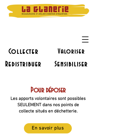
Collecter
Valoriser
Redistribuer
Sensibiliser
Pour déposer
Les apports volontaires sont possibles
SEULEMENT dans nos points de
collecte situés en déchetterie.
En savoir plus