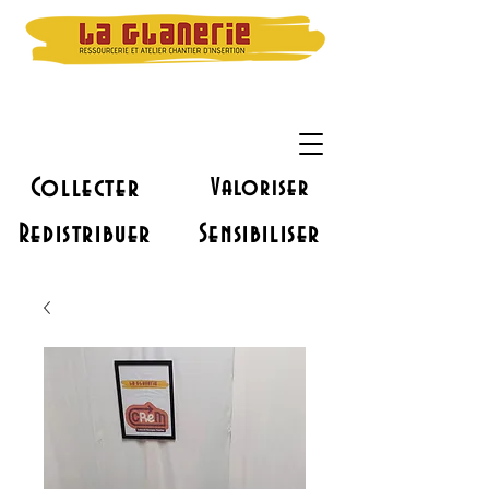
Collecter
Valoriser
Redistribuer
Sensibiliser