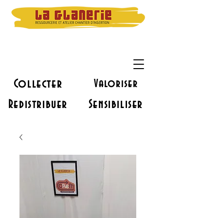
Collecter
Valoriser
Redistribuer
Sensibiliser