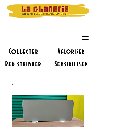
Collecter
Valoriser
Redistribuer
Sensibiliser