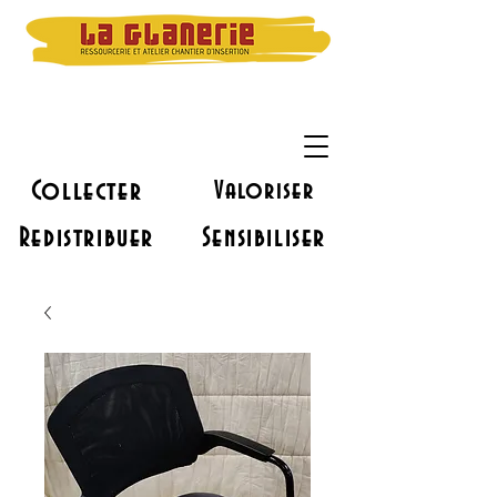
Collecter
Valoriser
Redistribuer
Sensibiliser