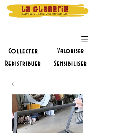
Collecter
Valoriser
Redistribuer
Sensibiliser