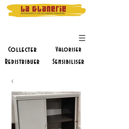
Collecter
Valoriser
Redistribuer
Sensibiliser