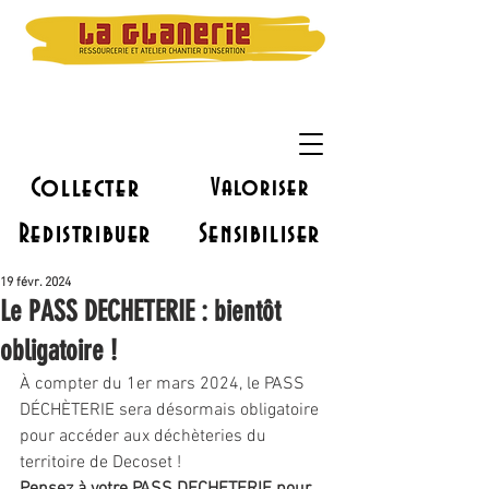
Collecter
Valoriser
Redistribuer
Sensibiliser
19 févr. 2024
Le PASS DECHETERIE : bientôt
obligatoire !
À compter du 1er mars 2024, le PASS 
DÉCHÈTERIE sera désormais obligatoire 
pour accéder aux déchèteries du 
territoire de Decoset !