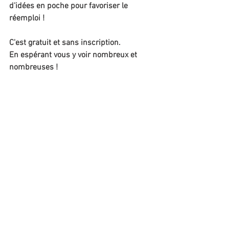
d'idées en poche pour favoriser le 
réemploi !
C'est gratuit et sans inscription.
En espérant vous y voir nombreux et 
nombreuses !