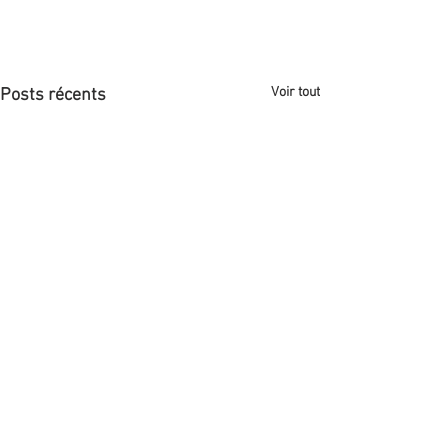
Voir tout
Posts récents