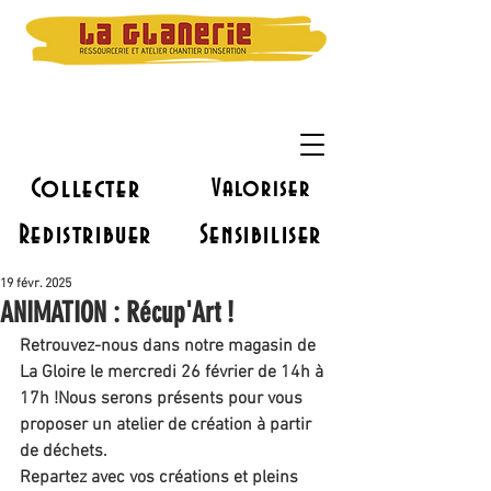
Collecter
Valoriser
Redistribuer
Sensibiliser
19 févr. 2025
ANIMATION : Récup'Art !
Retrouvez-nous dans notre magasin de 
La Gloire le mercredi 26 février de 14h à 
17h !Nous serons présents pour vous 
proposer un atelier de création à partir 
de déchets. 
Repartez avec vos créations et pleins 