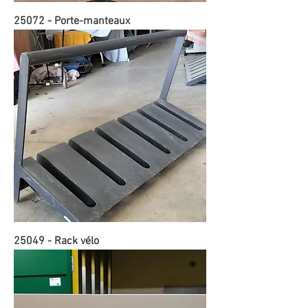
25072 - Porte-manteaux
25049 - Rack vélo