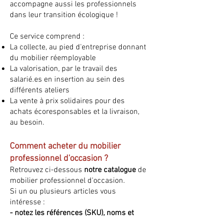
accompagne aussi les professionnels
dans leur transition écologique !
Ce service comprend :
La collecte, au pied d'entreprise donnant
du mobilier réemployable
La valorisation, par le travail des
salarié.es en insertion au sein des
différents ateliers
La vente à prix solidaires pour des
achats écoresponsables et la livraison,
au besoin.
Comment acheter du mobilier
professionnel d'occasion ?
Retrouvez ci-dessous
notre catalogue
de
mobilier professionnel d'occasion.
Si un ou plusieurs articles vous
intéresse :
- notez les références (SKU), noms et