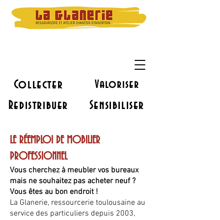
Collecter
Valoriser
Redistribuer
Sensibiliser
LE RÉEMPLOI DE MOBILIER
PROFESSIONNEL
Vous cherchez à meubler vos bureaux
mais ne souhaitez pas acheter neuf ?
Vous êtes au bon endroit !
La Glanerie, ressourcerie toulousaine au
service des particuliers depuis 2003,