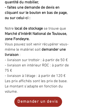
quantité du mobilier,
- faites une demande de devis en
cliquant sur le bouton en bas de page,
ou sur celui-ci :
Notre
local de stockage
se trouve que
Marché d'Intérêt National de Toulouse,
zone Fondeyre.
Vous pouvez soit venir récupérer vous-
même le matériel soit
demander une
livraison
:
- livraison sur trottoir : à partir de 50 €
- livraison en intérieur RDC : à partir de
75 €
- livraison à l'étage : à partir de 120 €
Les prix affichés sont les prix de base.
Le montant s'adapte en fonction du
volume.
Demander un devis